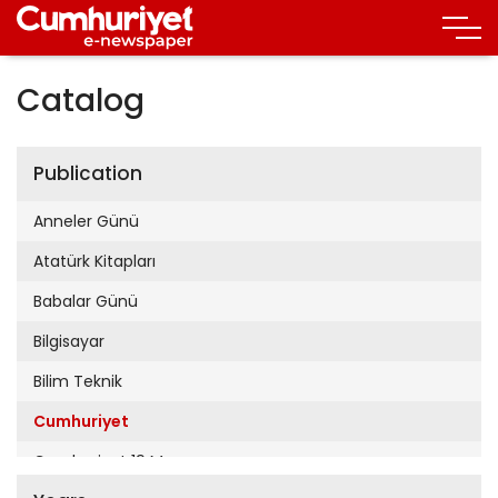
Catalog
Publication
Anneler Günü
Atatürk Kitapları
Babalar Günü
Bilgisayar
Bilim Teknik
Cumhuriyet
Cumhuriyet 19 Mayıs