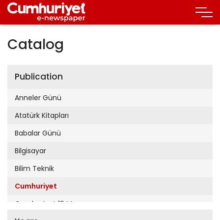
Catalog
Publication
Anneler Günü
Atatürk Kitapları
Babalar Günü
Bilgisayar
Bilim Teknik
Cumhuriyet
Cumhuriyet 19 Mayıs