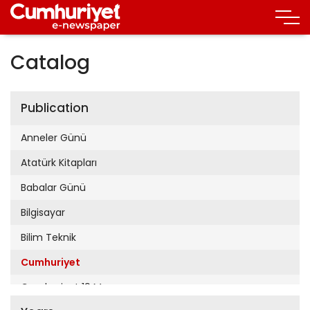
Catalog
Publication
Anneler Günü
Atatürk Kitapları
Babalar Günü
Bilgisayar
Bilim Teknik
Cumhuriyet
Cumhuriyet 19 Mayıs