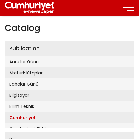
Catalog
Publication
Anneler Günü
Atatürk Kitapları
Babalar Günü
Bilgisayar
Bilim Teknik
Cumhuriyet
Cumhuriyet 19 Mayıs