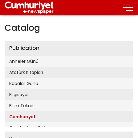
Catalog
Publication
Anneler Günü
Atatürk Kitapları
Babalar Günü
Bilgisayar
Bilim Teknik
Cumhuriyet
Cumhuriyet 19 Mayıs