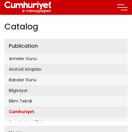
Catalog
Publication
Anneler Günü
Atatürk Kitapları
Babalar Günü
Bilgisayar
Bilim Teknik
Cumhuriyet
Cumhuriyet 19 Mayıs