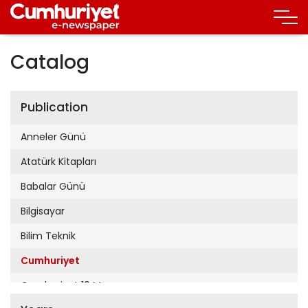
Catalog
Publication
Anneler Günü
Atatürk Kitapları
Babalar Günü
Bilgisayar
Bilim Teknik
Cumhuriyet
Cumhuriyet 19 Mayıs