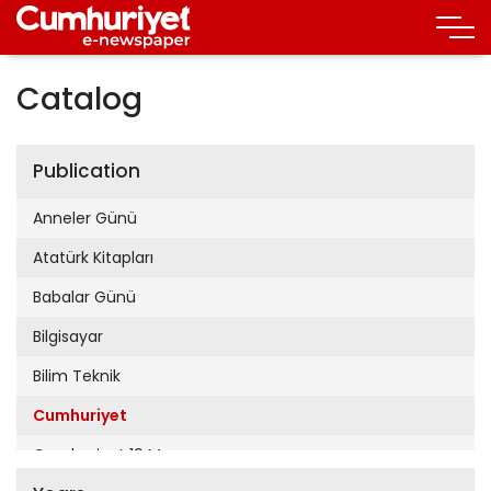
Catalog
Publication
Anneler Günü
Atatürk Kitapları
Babalar Günü
Bilgisayar
Bilim Teknik
Cumhuriyet
Cumhuriyet 19 Mayıs