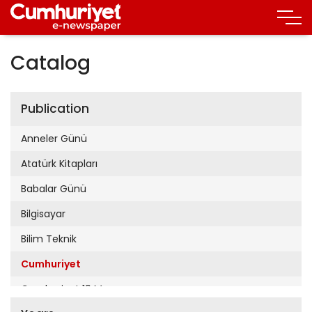
Catalog
Publication
Anneler Günü
Atatürk Kitapları
Babalar Günü
Bilgisayar
Bilim Teknik
Cumhuriyet
Cumhuriyet 19 Mayıs