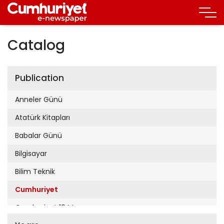
Catalog
Publication
Anneler Günü
Atatürk Kitapları
Babalar Günü
Bilgisayar
Bilim Teknik
Cumhuriyet
Cumhuriyet 19 Mayıs