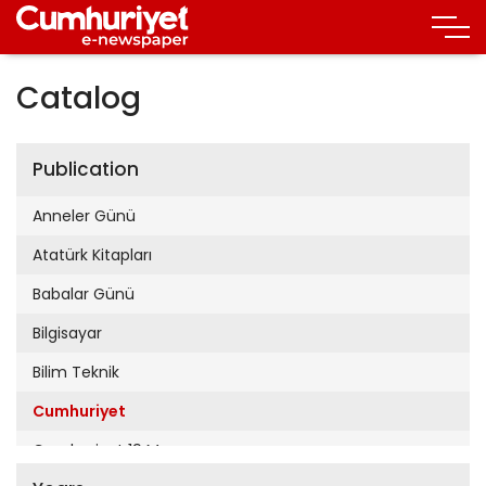
Catalog
Publication
Anneler Günü
Atatürk Kitapları
Babalar Günü
Bilgisayar
Bilim Teknik
Cumhuriyet
Cumhuriyet 19 Mayıs