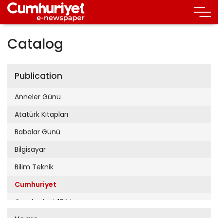
Catalog
Publication
Anneler Günü
Atatürk Kitapları
Babalar Günü
Bilgisayar
Bilim Teknik
Cumhuriyet
Cumhuriyet 19 Mayıs