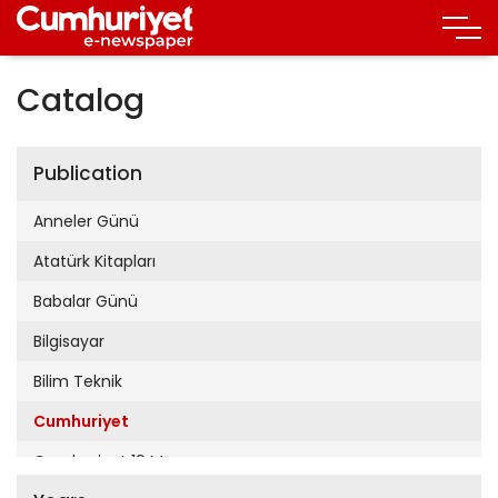
Catalog
Publication
Anneler Günü
Atatürk Kitapları
Babalar Günü
Bilgisayar
Bilim Teknik
Cumhuriyet
Cumhuriyet 19 Mayıs