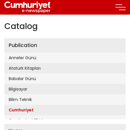
Catalog
Publication
Anneler Günü
Atatürk Kitapları
Babalar Günü
Bilgisayar
Bilim Teknik
Cumhuriyet
Cumhuriyet 19 Mayıs