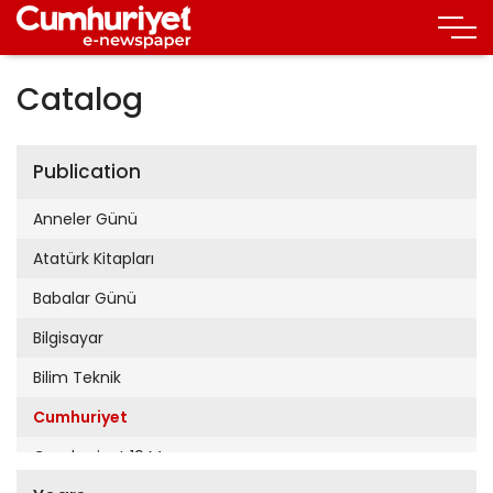
Catalog
Publication
Anneler Günü
Atatürk Kitapları
Babalar Günü
Bilgisayar
Bilim Teknik
Cumhuriyet
Cumhuriyet 19 Mayıs