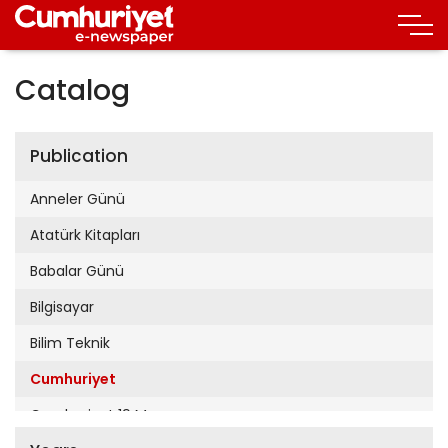
Catalog
Publication
Anneler Günü
Atatürk Kitapları
Babalar Günü
Bilgisayar
Bilim Teknik
Cumhuriyet
Cumhuriyet 19 Mayıs