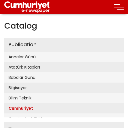
Catalog
Publication
Anneler Günü
Atatürk Kitapları
Babalar Günü
Bilgisayar
Bilim Teknik
Cumhuriyet
Cumhuriyet 19 Mayıs