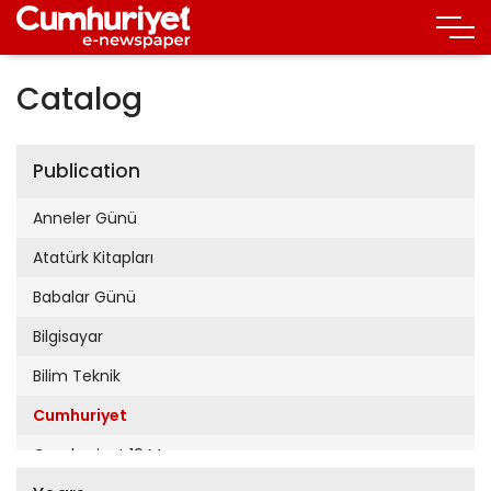
Catalog
Publication
Anneler Günü
Atatürk Kitapları
Babalar Günü
Bilgisayar
Bilim Teknik
Cumhuriyet
Cumhuriyet 19 Mayıs