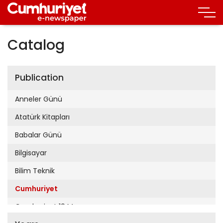
Catalog
Publication
Anneler Günü
Atatürk Kitapları
Babalar Günü
Bilgisayar
Bilim Teknik
Cumhuriyet
Cumhuriyet 19 Mayıs