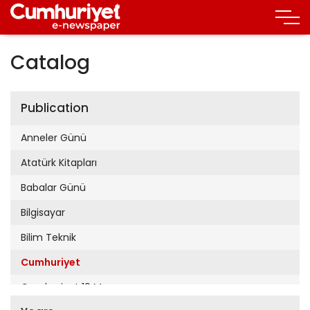
Catalog
Publication
Anneler Günü
Atatürk Kitapları
Babalar Günü
Bilgisayar
Bilim Teknik
Cumhuriyet
Cumhuriyet 19 Mayıs