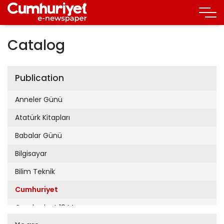
Catalog
Publication
Anneler Günü
Atatürk Kitapları
Babalar Günü
Bilgisayar
Bilim Teknik
Cumhuriyet
Cumhuriyet 19 Mayıs