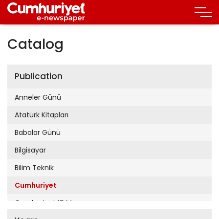
Catalog
Publication
Anneler Günü
Atatürk Kitapları
Babalar Günü
Bilgisayar
Bilim Teknik
Cumhuriyet
Cumhuriyet 19 Mayıs