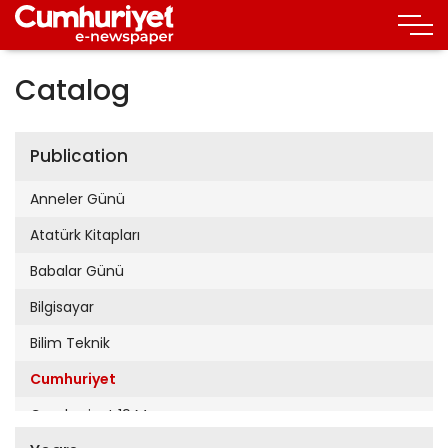
Catalog
Publication
Anneler Günü
Atatürk Kitapları
Babalar Günü
Bilgisayar
Bilim Teknik
Cumhuriyet
Cumhuriyet 19 Mayıs