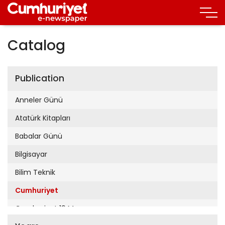
Catalog
Publication
Anneler Günü
Atatürk Kitapları
Babalar Günü
Bilgisayar
Bilim Teknik
Cumhuriyet
Cumhuriyet 19 Mayıs