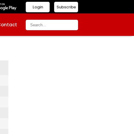
Login
Subscribe
Contact