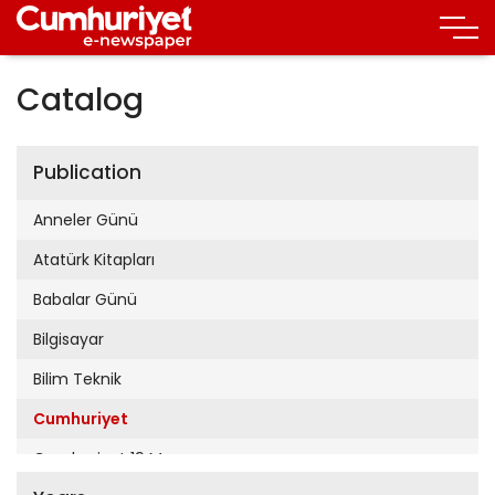
Catalog
Publication
Anneler Günü
Atatürk Kitapları
Babalar Günü
Bilgisayar
Bilim Teknik
Cumhuriyet
Cumhuriyet 19 Mayıs