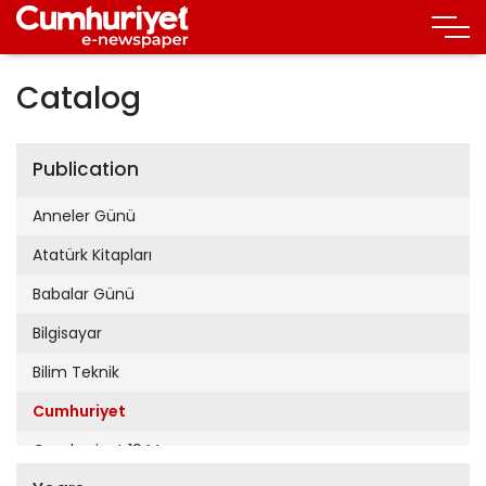
Catalog
Publication
Anneler Günü
Atatürk Kitapları
Babalar Günü
Bilgisayar
Bilim Teknik
Cumhuriyet
Cumhuriyet 19 Mayıs