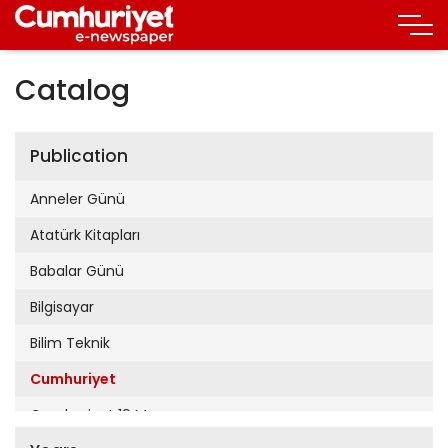
Catalog
Publication
Anneler Günü
Atatürk Kitapları
Babalar Günü
Bilgisayar
Bilim Teknik
Cumhuriyet
Cumhuriyet 19 Mayıs