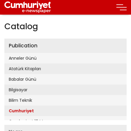
Catalog
Publication
Anneler Günü
Atatürk Kitapları
Babalar Günü
Bilgisayar
Bilim Teknik
Cumhuriyet
Cumhuriyet 19 Mayıs