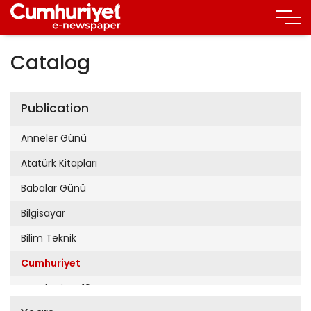
Catalog
Publication
Anneler Günü
Atatürk Kitapları
Babalar Günü
Bilgisayar
Bilim Teknik
Cumhuriyet
Cumhuriyet 19 Mayıs