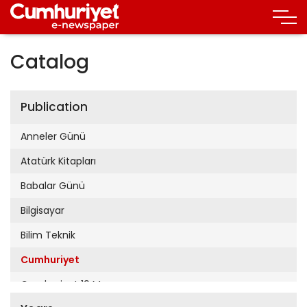
Catalog
Publication
Anneler Günü
Atatürk Kitapları
Babalar Günü
Bilgisayar
Bilim Teknik
Cumhuriyet
Cumhuriyet 19 Mayıs