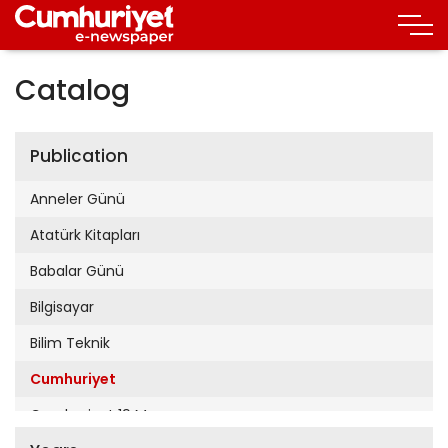
Catalog
Publication
Anneler Günü
Atatürk Kitapları
Babalar Günü
Bilgisayar
Bilim Teknik
Cumhuriyet
Cumhuriyet 19 Mayıs