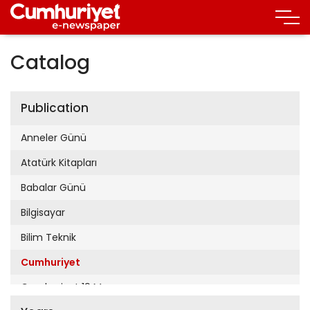
Catalog
Publication
Anneler Günü
Atatürk Kitapları
Babalar Günü
Bilgisayar
Bilim Teknik
Cumhuriyet
Cumhuriyet 19 Mayıs