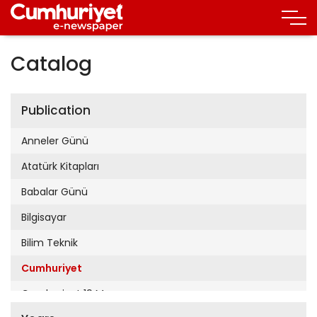
Catalog
Publication
Anneler Günü
Atatürk Kitapları
Babalar Günü
Bilgisayar
Bilim Teknik
Cumhuriyet
Cumhuriyet 19 Mayıs