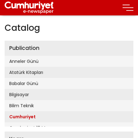
Catalog
Publication
Anneler Günü
Atatürk Kitapları
Babalar Günü
Bilgisayar
Bilim Teknik
Cumhuriyet
Cumhuriyet 19 Mayıs