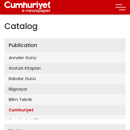
Catalog
Publication
Anneler Günü
Atatürk Kitapları
Babalar Günü
Bilgisayar
Bilim Teknik
Cumhuriyet
Cumhuriyet 19 Mayıs