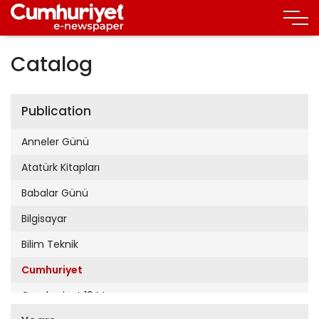
Catalog
Publication
Anneler Günü
Atatürk Kitapları
Babalar Günü
Bilgisayar
Bilim Teknik
Cumhuriyet
Cumhuriyet 19 Mayıs