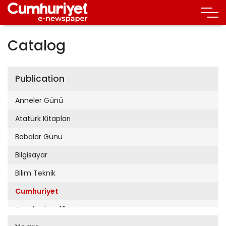
Catalog
Publication
Anneler Günü
Atatürk Kitapları
Babalar Günü
Bilgisayar
Bilim Teknik
Cumhuriyet
Cumhuriyet 19 Mayıs