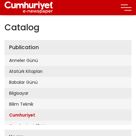
Catalog
Publication
Anneler Günü
Atatürk Kitapları
Babalar Günü
Bilgisayar
Bilim Teknik
Cumhuriyet
Cumhuriyet 19 Mayıs