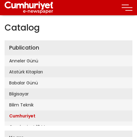
Catalog
Publication
Anneler Günü
Atatürk Kitapları
Babalar Günü
Bilgisayar
Bilim Teknik
Cumhuriyet
Cumhuriyet 19 Mayıs