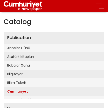
Catalog
Publication
Anneler Günü
Atatürk Kitapları
Babalar Günü
Bilgisayar
Bilim Teknik
Cumhuriyet
Cumhuriyet 19 Mayıs