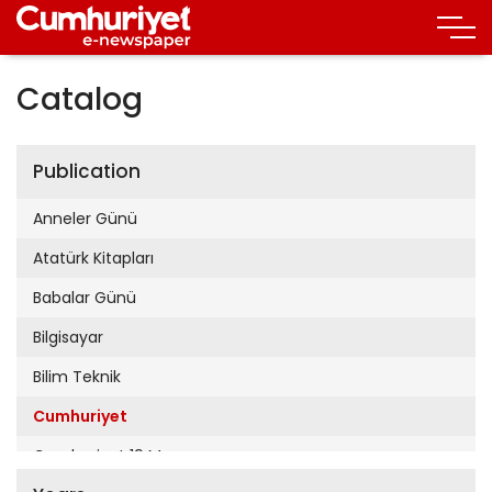
Catalog
Publication
Anneler Günü
Atatürk Kitapları
Babalar Günü
Bilgisayar
Bilim Teknik
Cumhuriyet
Cumhuriyet 19 Mayıs