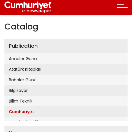
Catalog
Publication
Anneler Günü
Atatürk Kitapları
Babalar Günü
Bilgisayar
Bilim Teknik
Cumhuriyet
Cumhuriyet 19 Mayıs