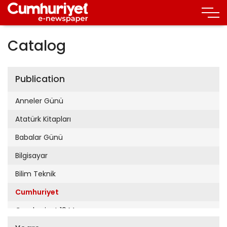
Catalog
Publication
Anneler Günü
Atatürk Kitapları
Babalar Günü
Bilgisayar
Bilim Teknik
Cumhuriyet
Cumhuriyet 19 Mayıs