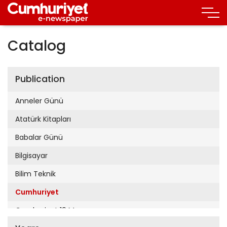
Catalog
Publication
Anneler Günü
Atatürk Kitapları
Babalar Günü
Bilgisayar
Bilim Teknik
Cumhuriyet
Cumhuriyet 19 Mayıs