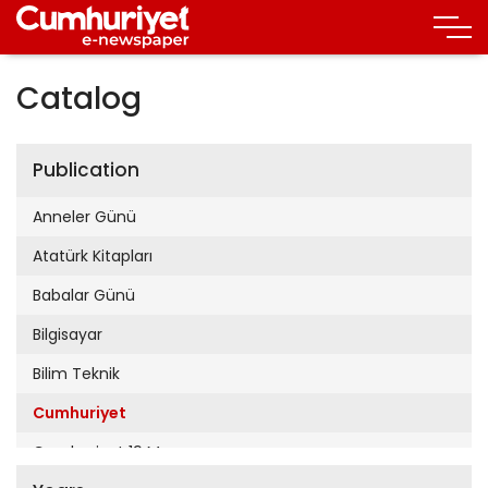
Catalog
Publication
Anneler Günü
Atatürk Kitapları
Babalar Günü
Bilgisayar
Bilim Teknik
Cumhuriyet
Cumhuriyet 19 Mayıs