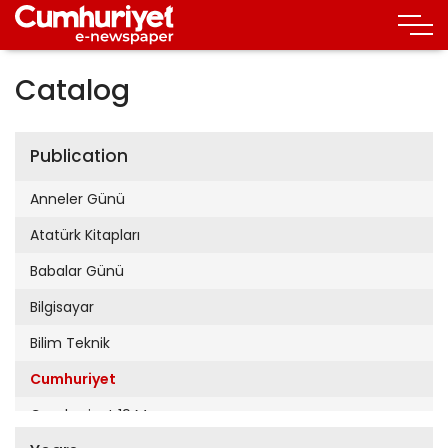
Catalog
Publication
Anneler Günü
Atatürk Kitapları
Babalar Günü
Bilgisayar
Bilim Teknik
Cumhuriyet
Cumhuriyet 19 Mayıs