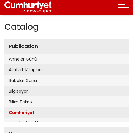
Catalog
Publication
Anneler Günü
Atatürk Kitapları
Babalar Günü
Bilgisayar
Bilim Teknik
Cumhuriyet
Cumhuriyet 19 Mayıs