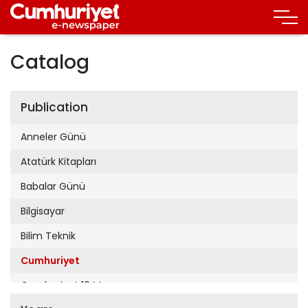
Catalog
Publication
Anneler Günü
Atatürk Kitapları
Babalar Günü
Bilgisayar
Bilim Teknik
Cumhuriyet
Cumhuriyet 19 Mayıs