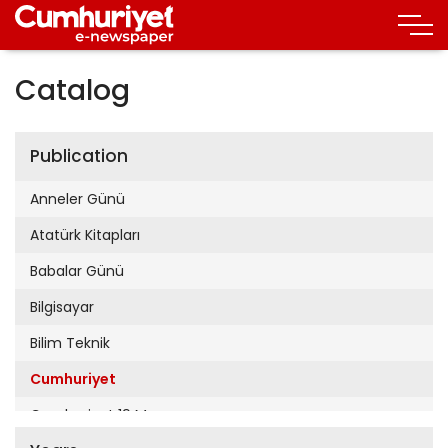
Catalog
Publication
Anneler Günü
Atatürk Kitapları
Babalar Günü
Bilgisayar
Bilim Teknik
Cumhuriyet
Cumhuriyet 19 Mayıs